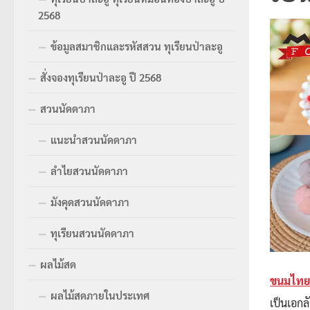
2568
ข้อมูลสมาชิกและรหัสสวน ทุเรียนป่าละอู
สั่งจองทุเรียนป่าละอู ปี 2568
สวนนัดดาภา
แนะนำสวนนัดดาภา
ลำไยสวนนัดดาภา
มังคุดสวนนัดดาภา
ทุเรียนสวนนัดดาภา
ผลไม้สด
ขนมไทย
ผลไม้สดภายในประเทศ
เป็นเอกล