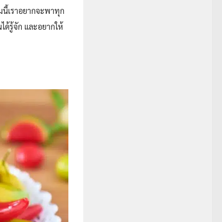
ามนี้เราอยากจะพาทุก
ด้รู้จัก และอยากให้